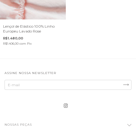
Lençol de Elástico 100% Linho
Europeu Lavado Rose
R$1.480,00
R$1.406,00
com
Pix
ASSINE NOSSA NEWSLETTER
NOSSAS PEÇAS