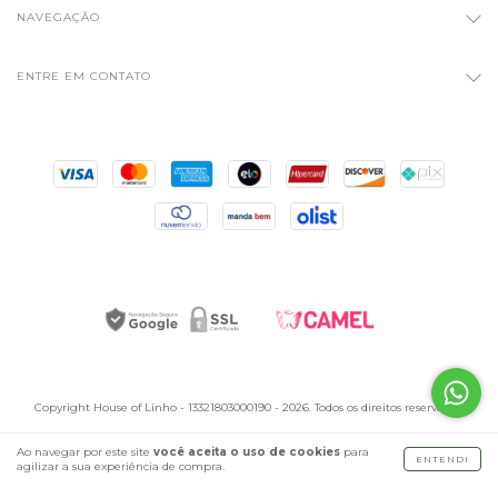
NAVEGAÇÃO
ENTRE EM CONTATO
Copyright House of Linho - 13321803000190 - 2026. Todos os direitos reservados.
Ao navegar por este site
você aceita o uso de cookies
para
ENTENDI
agilizar a sua experiência de compra.