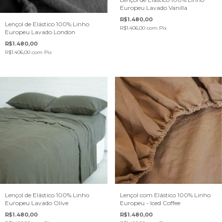
Europeu Lavado Vanilla
R$1.480,00
Lençol de Elástico 100% Linho
R$1.406,00
com
Pix
Europeu Lavado London
R$1.480,00
R$1.406,00
com
Pix
Lençol de Elástico 100% Linho
Lençol com Elástico 100% Linho
Europeu Lavado Olive
Europeu - Iced Coffee
R$1.480,00
R$1.480,00