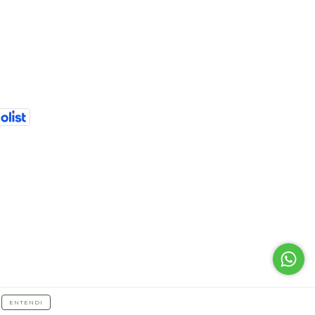
ENTENDI