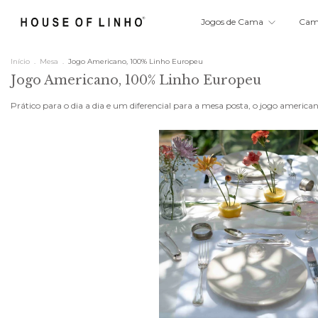
Jogos de Cama
Ca
Início
.
Mesa
.
Jogo Americano, 100% Linho Europeu
Jogo Americano, 100% Linho Europeu
Prático para o dia a dia e um diferencial para a mesa posta, o jogo americ