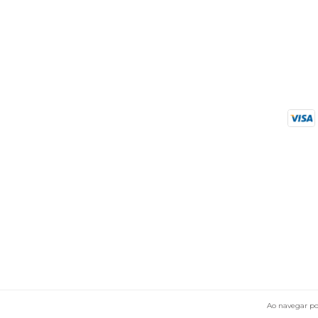
Ao navegar por