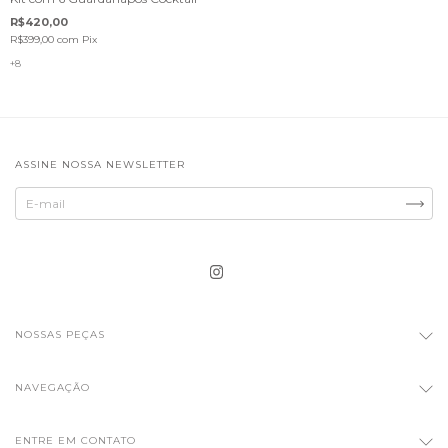
R$420,00
R$399,00
com
Pix
+8
ASSINE NOSSA NEWSLETTER
NOSSAS PEÇAS
NAVEGAÇÃO
ENTRE EM CONTATO