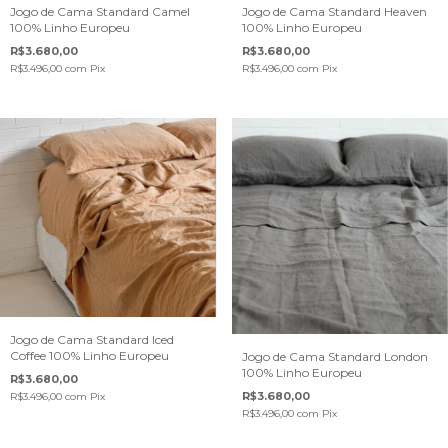
Jogo de Cama Standard Camel
Jogo de Cama Standard Heaven
100% Linho Europeu
100% Linho Europeu
R$3.680,00
R$3.680,00
R$3.496,00
com
Pix
R$3.496,00
com
Pix
Jogo de Cama Standard Iced
Coffee 100% Linho Europeu
Jogo de Cama Standard London
100% Linho Europeu
R$3.680,00
R$3.680,00
R$3.496,00
com
Pix
R$3.496,00
com
Pix