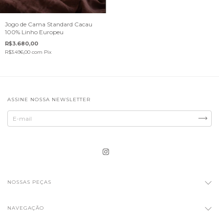
Jogo de Cama Standard Cacau
100% Linho Europeu
R$3.680,00
R$3.496,00
com
Pix
ASSINE NOSSA NEWSLETTER
NOSSAS PEÇAS
NAVEGAÇÃO