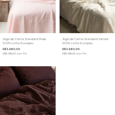
Jogo de Cama Standard Rose
Jogo de Cama Standard Vanilla
100% Linho Europeu
100% Linho Europeu
R$3.680,00
R$3.680,00
R$3.496,00
com
Pix
R$3.496,00
com
Pix