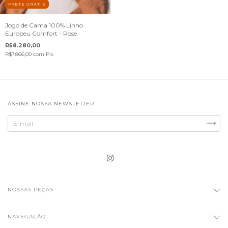
FRETE GRÁTIS
Jogo de Cama 100% Linho
Europeu Comfort - Rose
R$8.280,00
R$7.866,00
com
Pix
ASSINE NOSSA NEWSLETTER
NOSSAS PEÇAS
NAVEGAÇÃO