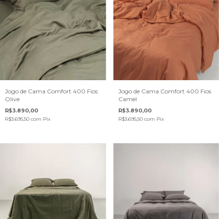
Jogo de Cama Comfort 400 Fios
Jogo de Cama Comfort 400 Fios
Olive
Camel
R$3.890,00
R$3.890,00
R$3.695,50
com
Pix
R$3.695,50
com
Pix