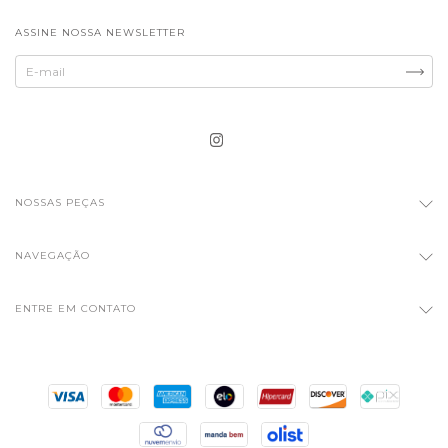
ASSINE NOSSA NEWSLETTER
NOSSAS PEÇAS
NAVEGAÇÃO
ENTRE EM CONTATO