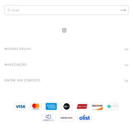
NOSSAS PEÇAS
NAVEGAÇÃO
ENTRE EM CONTATO