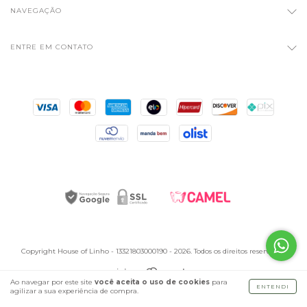
NAVEGAÇÃO
ENTRE EM CONTATO
Copyright House of Linho - 13321803000190 - 2026. Todos os direitos reservados.
Ao navegar por este site
você aceita o uso de cookies
para
ENTENDI
agilizar a sua experiência de compra.