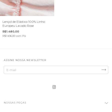
Lençol de Elástico 100% Linho
Europeu Lavado Rose
R$1.480,00
R$1.406,00
com
Pix
ASSINE NOSSA NEWSLETTER
NOSSAS PEÇAS