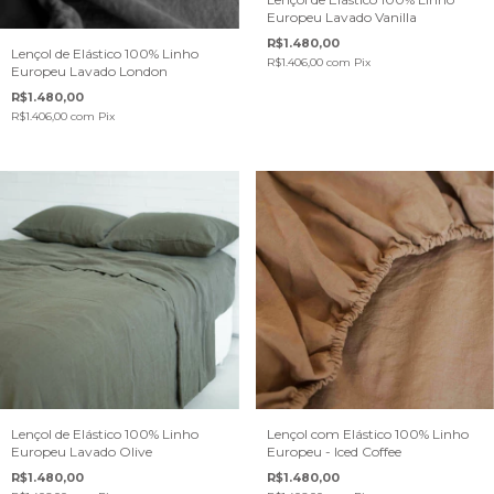
Europeu Lavado Vanilla
R$1.480,00
Lençol de Elástico 100% Linho
R$1.406,00
com
Pix
Europeu Lavado London
R$1.480,00
R$1.406,00
com
Pix
Lençol de Elástico 100% Linho
Lençol com Elástico 100% Linho
Europeu Lavado Olive
Europeu - Iced Coffee
R$1.480,00
R$1.480,00