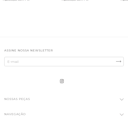
ASSINE NOSSA NEWSLETTER
NOSSAS PEÇAS
NAVEGAÇÃO