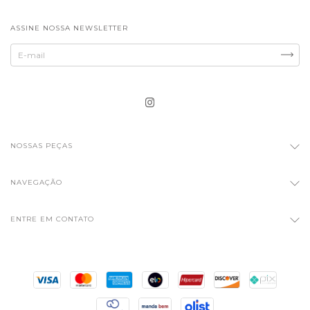
ASSINE NOSSA NEWSLETTER
NOSSAS PEÇAS
NAVEGAÇÃO
ENTRE EM CONTATO