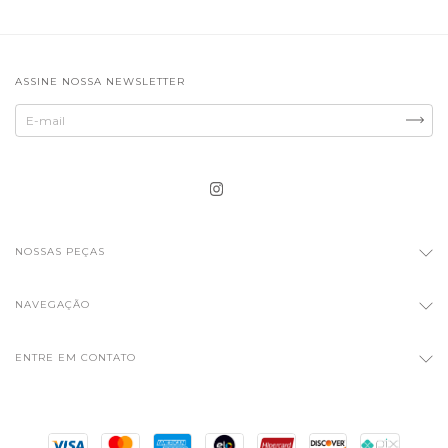
ASSINE NOSSA NEWSLETTER
NOSSAS PEÇAS
NAVEGAÇÃO
ENTRE EM CONTATO