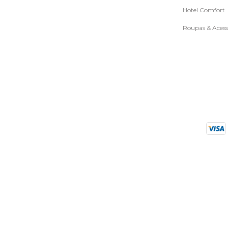
Hotel Comfort
Roupas & Acess