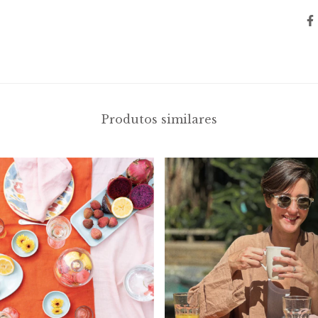
Produtos similares