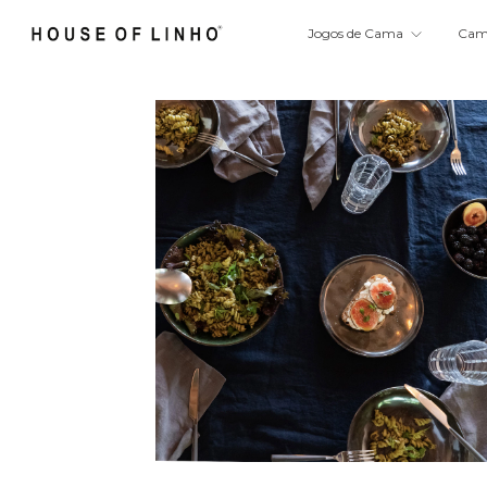
Jogos de Cama
Ca