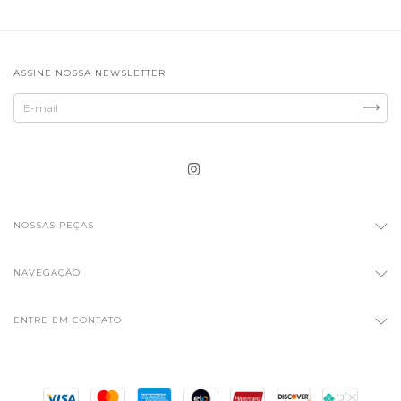
ASSINE NOSSA NEWSLETTER
NOSSAS PEÇAS
NAVEGAÇÃO
ENTRE EM CONTATO